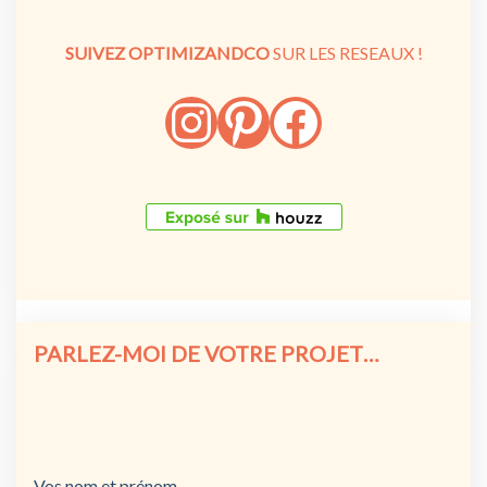
SUIVEZ OPTIMIZANDCO
SUR LES RESEAUX !
PARLEZ-MOI DE VOTRE PROJET…
Vos nom et prénom