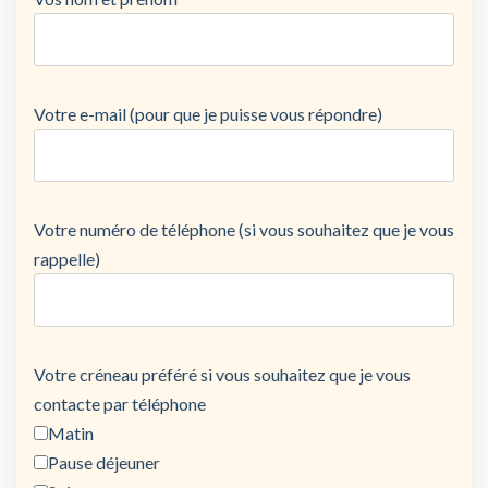
Votre e-mail (pour que je puisse vous répondre)
Votre numéro de téléphone (si vous souhaitez que je vous
rappelle)
Votre créneau préféré si vous souhaitez que je vous
contacte par téléphone
Matin
Pause déjeuner