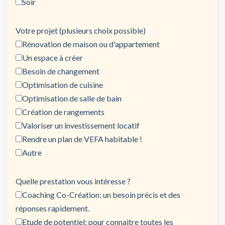
Soir
Votre projet (plusieurs choix possible)
Rénovation de maison ou d'appartement
Un espace à créer
Besoin de changement
Optimisation de cuisine
Optimisation de salle de bain
Création de rangements
Valoriser un investissement locatif
Rendre un plan de VEFA habitable !
Autre
Quelle prestation vous intéresse ?
Coaching Co-Création: un besoin précis et des
réponses rapidement.
Etude de potentiel: pour connaitre toutes les