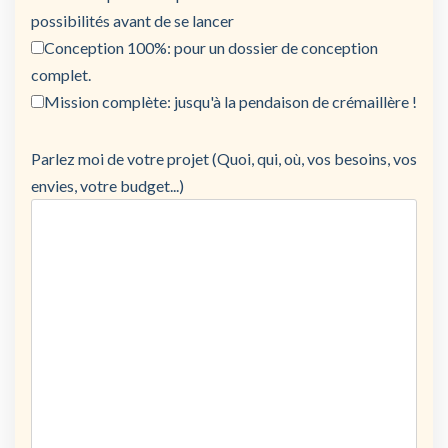
possibilités avant de se lancer
Conception 100%: pour un dossier de conception
complet.
Mission complète: jusqu'à la pendaison de crémaillère !
Parlez moi de votre projet (Quoi, qui, où, vos besoins, vos
envies, votre budget...)