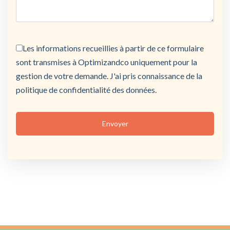
Les informations recueillies à partir de ce formulaire
sont transmises à Optimizandco uniquement pour la
gestion de votre demande. J'ai pris connaissance de la
politique de confidentialité des données.