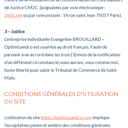
de Justice CM2C (joignables par voie électronique :
cm2c.net
ou par voie postale : 14 rue saint Jean 75017 Paris).
3 – Justice
L’entreprise individuelle Evangeline BROUILLARD –
Optimizandco est soumise au droit français. Faute de
parvenir à un accord dans les trois (3) mois de la notification
d’un différend circonstancié, nous aurons, vous comme moi,
toute liberté pour saisir le Tribunal de Commerce de Saint-
Malo.
CONDITIONS GÉNÉRALES D’UTILISATION
DU SITE
L’utilisation du site
https://optimizandco.com
implique
l’acceptation pleine et entière des conditions générales