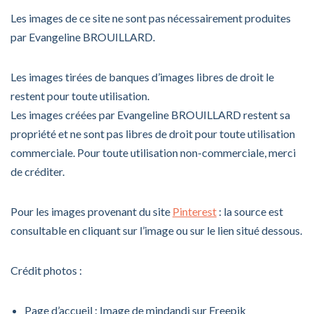
Les images de ce site ne sont pas nécessairement produites
par Evangeline BROUILLARD.
Les images tirées de banques d’images libres de droit le
restent pour toute utilisation.
Les images créées par Evangeline BROUILLARD restent sa
propriété et ne sont pas libres de droit pour toute utilisation
commerciale. Pour toute utilisation non-commerciale, merci
de créditer.
Pour les images provenant du site
Pinterest
: la source est
consultable en cliquant sur l’image ou sur le lien situé dessous.
Crédit photos :
Page d’accueil : Image de mindandi sur Freepik