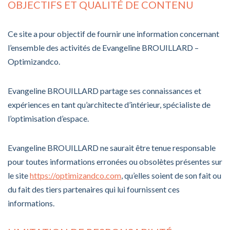
OBJECTIFS ET QUALITÉ DE CONTENU
Ce site a pour objectif de fournir une information concernant
l’ensemble des activités de Evangeline BROUILLARD –
Optimizandco.
Evangeline BROUILLARD partage ses connaissances et
expériences en tant qu’architecte d’intérieur, spécialiste de
l’optimisation d’espace.
Evangeline BROUILLARD ne saurait être tenue responsable
pour toutes informations erronées ou obsolètes présentes sur
le site
https://optimizandco.com
, qu’elles soient de son fait ou
du fait des tiers partenaires qui lui fournissent ces
informations.