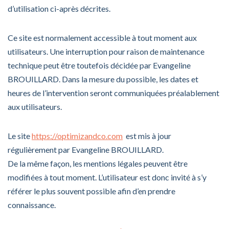
d’utilisation ci-après décrites.
Ce site est normalement accessible à tout moment aux
utilisateurs. Une interruption pour raison de maintenance
technique peut être toutefois décidée par Evangeline
BROUILLARD. Dans la mesure du possible, les dates et
heures de l’intervention seront communiquées préalablement
aux utilisateurs.
Le site
https://optimizandco.com
est mis à jour
régulièrement par Evangeline BROUILLARD.
De la même façon, les mentions légales peuvent être
modifiées à tout moment. L’utilisateur est donc invité à s’y
référer le plus souvent possible afin d’en prendre
connaissance.