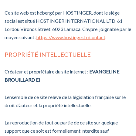
Ce site web est hébergé par HOSTINGER, dont le siège
social est situé HOSTINGER INTERNATIONAL LTD, 61
Lordou Vironos Street, 6023 Larnaca, Chypre, joignable par le
moyen suivant :
https://www.hostinger.fr/contact
.
PROPRIÉTÉ INTELLECTUELLE
Créateur et propriétaire du site internet :
EVANGELINE
BROUILLARD EI
L’ensemble de ce site relève de la législation française sur le
droit d’auteur et la propriété intellectuelle.
La reproduction de tout ou partie de ce site sur quelque
support que ce soit est formellement interdite sauf