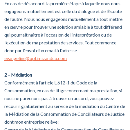
En cas de désaccord, la première étape à laquelle nous nous
engageons mutuellement est celle du dialogue et de l’écoute
de l’autre. Nous nous engageons mutuellement à tout mettre
en œuvre pour trouver une solution amiable à tout différend
qui pourrait naître à l’occasion de l’interprétation ou de
l’exécution de ma prestation de services. Tout commence
donc par l’envoi d’un email à l’adresse
evangeline@optimizandco.com
2 – Médiation
Conformément à l’article L.612-1 du Code de la
Consommation, en cas de litige concernant ma prestation, si
nous ne parvenons pas à trouver un accord, vous pouvez
recourir gratuitement au service de la médiation du Centre de
la Mé́diation de la Consommation de Conciliateurs de Justice
dont mon entreprise relève :
Centre de la Médiation de la Consommation de Conciliateurs