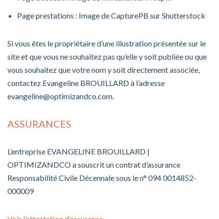
Page prestations : Image de CapturePB sur Shutterstock
Si vous êtes le propriétaire d’une illustration présentée sur le
site et que vous ne souhaitez pas qu’elle y soit publiée ou que
vous souhaitez que votre nom y soit directement associée,
contactez Evangeline BROUILLARD à l’adresse
evangeline@optimizandco.com
.
ASSURANCES
L’entreprise EVANGELINE BROUILLARD |
OPTIMIZANDCO a souscrit un contrat d’assurance
Responsabilité Civile Décennale sous le n° 094 0014852-
000009
Voir l’attestation d’assurance