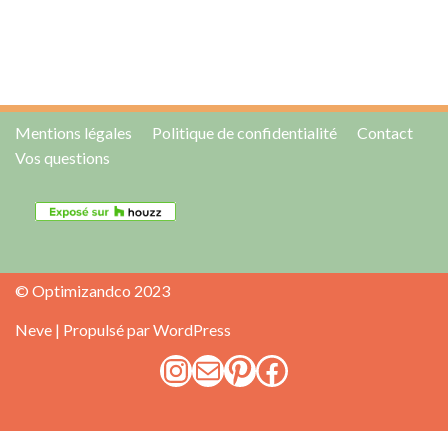
Mentions légales
Politique de confidentialité
Contact
Vos questions
© Optimizandco 2023
Neve
| Propulsé par
WordPress
Nous utilisons uniquement les cookies essentiels pour vous