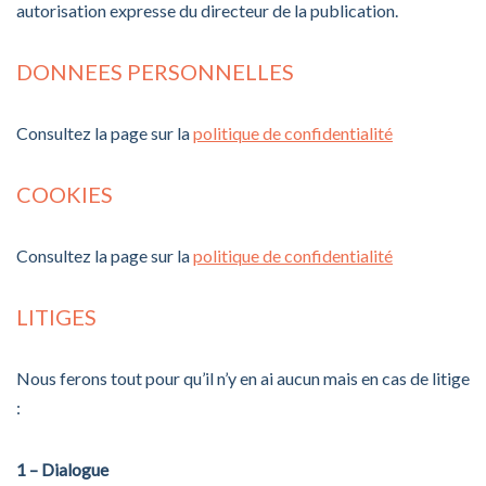
autorisation expresse du directeur de la publication.
DONNEES PERSONNELLES
Consultez la page sur la
politique de confidentialité
COOKIES
Consultez la page sur la
politique de confidentialité
LITIGES
Nous ferons tout pour qu’il n’y en ai aucun mais en cas de litige
:
1 – Dialogue