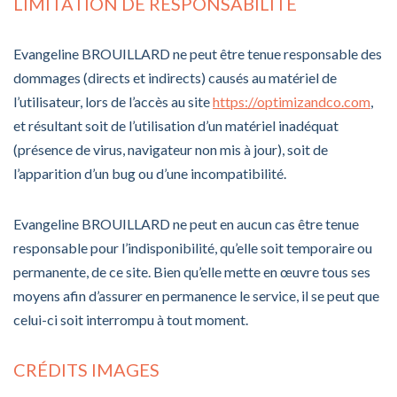
LIMITATION DE RESPONSABILITÉ
Evangeline BROUILLARD ne peut être tenue responsable des
dommages (directs et indirects) causés au matériel de
l’utilisateur, lors de l’accès au site
https://optimizandco.com
,
et résultant soit de l’utilisation d’un matériel inadéquat
(présence de virus, navigateur non mis à jour), soit de
l’apparition d’un bug ou d’une incompatibilité.
Evangeline BROUILLARD ne peut en aucun cas être tenue
responsable pour l’indisponibilité, qu’elle soit temporaire ou
permanente, de ce site. Bien qu’elle mette en œuvre tous ses
moyens afin d’assurer en permanence le service, il se peut que
celui-ci soit interrompu à tout moment.
CRÉDITS IMAGES