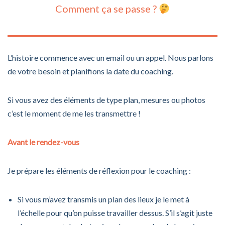
Comment ça se passe ?
L’histoire commence avec un email ou un appel. Nous parlons
de votre besoin et planifions la date du coaching.
Si vous avez des éléments de type plan, mesures ou photos
c’est le moment de me les transmettre !
Avant le rendez-vous
Je prépare les éléments de réflexion pour le coaching :
Si vous m’avez transmis un plan des lieux je le met à
l’échelle pour qu’on puisse travailler dessus. S’il s’agit juste