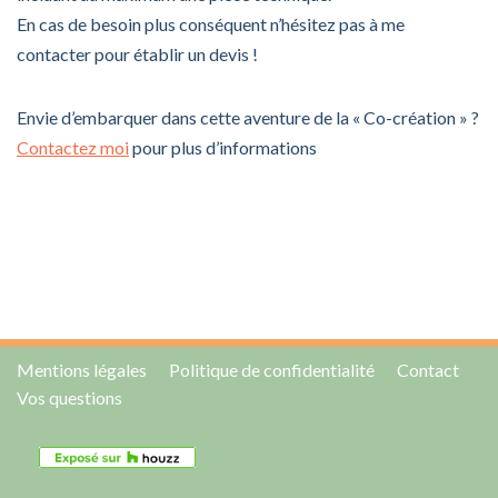
En cas de besoin plus conséquent n’hésitez pas à me
contacter pour établir un devis !
Envie d’embarquer dans cette aventure de la « Co-création » ?
Contactez moi
pour plus d’informations
Mentions légales
Politique de confidentialité
Contact
Vos questions