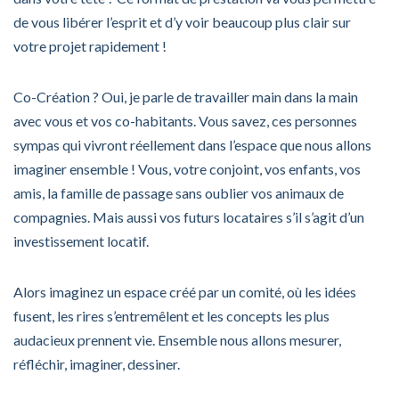
de vous libérer l’esprit et d’y voir beaucoup plus clair sur
votre projet rapidement !
Co-Création ? Oui, je parle de travailler main dans la main
avec vous et vos co-habitants. Vous savez, ces personnes
sympas qui vivront réellement dans l’espace que nous allons
imaginer ensemble ! Vous, votre conjoint, vos enfants, vos
amis, la famille de passage sans oublier vos animaux de
compagnies. Mais aussi vos futurs locataires s’il s’agit d’un
investissement locatif.
Alors imaginez un espace créé par un comité, où les idées
fusent, les rires s’entremêlent et les concepts les plus
audacieux prennent vie. Ensemble nous allons mesurer,
réfléchir, imaginer, dessiner.