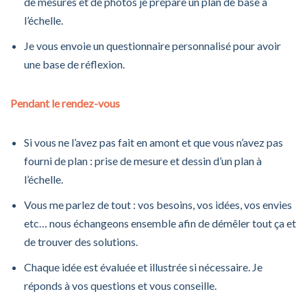
de mesures et de photos je prépare un plan de base à
l’échelle.
Je vous envoie un questionnaire personnalisé pour avoir
une base de réflexion.
Pendant le rendez-vous
Si vous ne l’avez pas fait en amont et que vous n’avez pas
fourni de plan : prise de mesure et dessin d’un plan à
l’échelle.
Vous me parlez de tout : vos besoins, vos idées, vos envies
etc… nous échangeons ensemble afin de démêler tout ça et
de trouver des solutions.
Chaque idée est évaluée et illustrée si nécessaire. Je
réponds à vos questions et vous conseille.