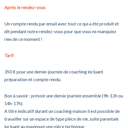
Après le rendez-vous
Un compte rendu par email avec tout ce qui a été produit et
dit pendant notre rendez-vous pour que vous ne manquiez
rien de ce moment !
Tarif
350 € pour une demie-journée de coaching incluant
préparation et compte rendu.
Bon à savoir : prévoir une demie journée ensemble (9h-12h ou
14h-17h).
A titre indicatif durant un coaching maison il est possible de
travailler sur un espace de type pièce de vie, suite parentale
incluant au maximum une pièce technique.